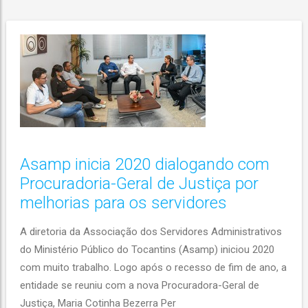
Asamp inicia 2020 dialogando com
Procuradoria-Geral de Justiça por
melhorias para os servidores
A diretoria da Associação dos Servidores Administrativos
do Ministério Público do Tocantins (Asamp) iniciou 2020
com muito trabalho. Logo após o recesso de fim de ano, a
entidade se reuniu com a nova Procuradora-Geral de
Justiça, Maria Cotinha Bezerra Per