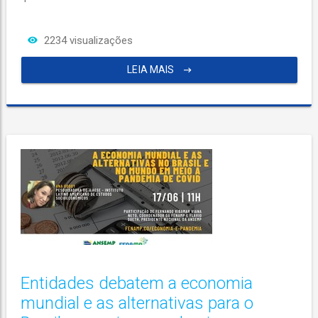
2234 visualizações
LEIA MAIS
Entidades debatem a economia
mundial e as alternativas para o