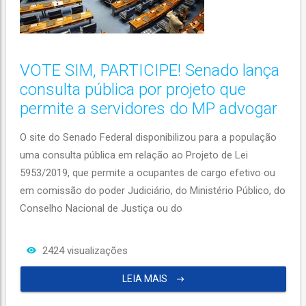
VOTE SIM, PARTICIPE! Senado lança
consulta pública por projeto que
permite a servidores do MP advogar
O site do Senado Federal disponibilizou para a população
uma consulta pública em relação ao Projeto de Lei
5953/2019, que permite a ocupantes de cargo efetivo ou
em comissão do poder Judiciário, do Ministério Público, do
Conselho Nacional de Justiça ou do
2424 visualizações
LEIA MAIS