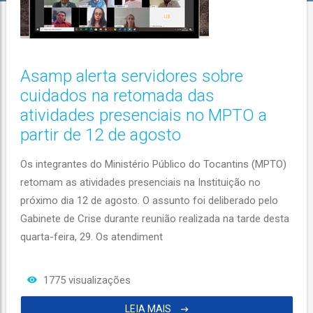
Asamp alerta servidores sobre
cuidados na retomada das
atividades presenciais no MPTO a
partir de 12 de agosto
Os integrantes do Ministério Público do Tocantins (MPTO)
retomam as atividades presenciais na Instituição no
próximo dia 12 de agosto. O assunto foi deliberado pelo
Gabinete de Crise durante reunião realizada na tarde desta
quarta-feira, 29. Os atendiment
1775 visualizações
LEIA MAIS