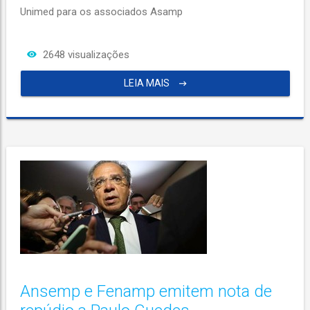
Unimed para os associados Asamp
2648 visualizações
LEIA MAIS
Ansemp e Fenamp emitem nota de