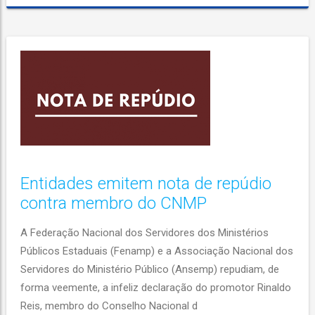
Entidades emitem nota de repúdio
contra membro do CNMP
A Federação Nacional dos Servidores dos Ministérios
Públicos Estaduais (Fenamp) e a Associação Nacional dos
Servidores do Ministério Público (Ansemp) repudiam, de
forma veemente, a infeliz declaração do promotor Rinaldo
Reis, membro do Conselho Nacional d