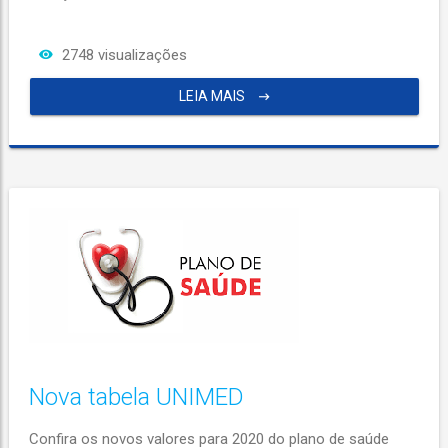
2748 visualizações
LEIA MAIS
Nova tabela UNIMED
Confira os novos valores para 2020 do plano de saúde