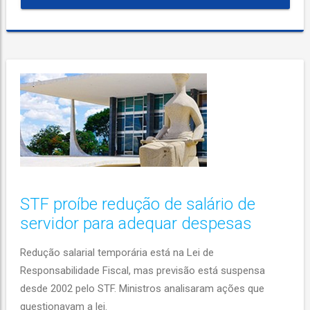
STF proíbe redução de salário de
servidor para adequar despesas
Redução salarial temporária está na Lei de
Responsabilidade Fiscal, mas previsão está suspensa
desde 2002 pelo STF. Ministros analisaram ações que
questionavam a lei.