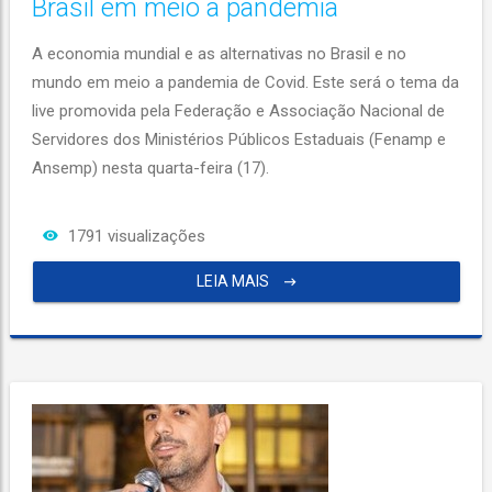
Brasil em meio a pandemia
A economia mundial e as alternativas no Brasil e no
mundo em meio a pandemia de Covid. Este será o tema da
live promovida pela Federação e Associação Nacional de
Servidores dos Ministérios Públicos Estaduais (Fenamp e
Ansemp) nesta quarta-feira (17).
1791 visualizações
LEIA MAIS