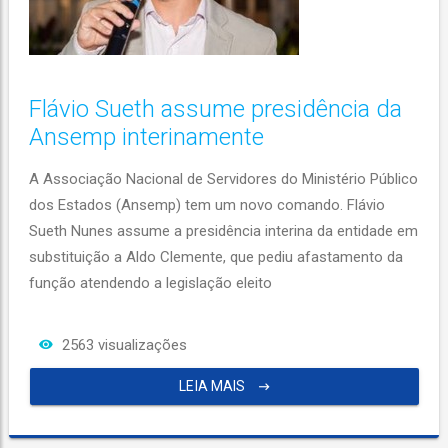
Flávio Sueth assume presidência da
Ansemp interinamente
A Associação Nacional de Servidores do Ministério Público
dos Estados (Ansemp) tem um novo comando. Flávio
Sueth Nunes assume a presidência interina da entidade em
substituição a Aldo Clemente, que pediu afastamento da
função atendendo a legislação eleito
2563 visualizações
LEIA MAIS