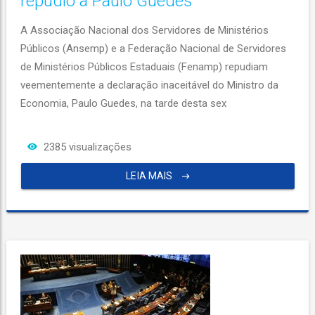
repúdio a Paulo Guedes
A Associação Nacional dos Servidores de Ministérios
Públicos (Ansemp) e a Federação Nacional de Servidores
de Ministérios Públicos Estaduais (Fenamp) repudiam
veementemente a declaração inaceitável do Ministro da
Economia, Paulo Guedes, na tarde desta sex
2385 visualizações
LEIA MAIS