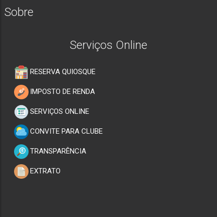
Sobre
Serviços Online
RESERVA QUIOSQUE
IMPOSTO DE RENDA
SERVIÇOS ONLINE
CONVITE PARA CLUBE
TRANSPARÊNCIA
EXTRATO