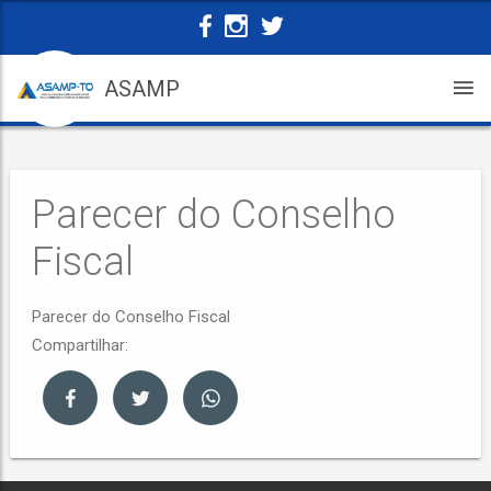
ASAMP
Parecer do Conselho
Fiscal
Parecer do Conselho Fiscal
Compartilhar: