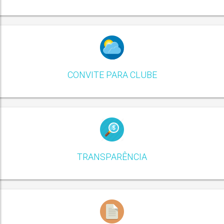
CONVITE PARA CLUBE
TRANSPARÊNCIA