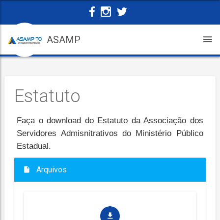
ASAMP
Estatuto
Faça o download do Estatuto da Associação dos
Servidores Admisnitrativos do Ministério Público
Estadual.
Arquivos