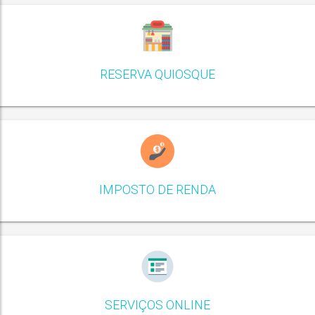
RESERVA QUIOSQUE
IMPOSTO DE RENDA
SERVIÇOS ONLINE