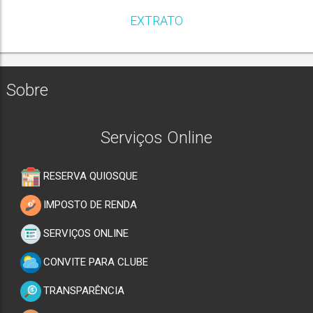
EXTRATO
Sobre
Serviços Online
RESERVA QUIOSQUE
IMPOSTO DE RENDA
SERVIÇOS ONLINE
CONVITE PARA CLUBE
TRANSPARÊNCIA