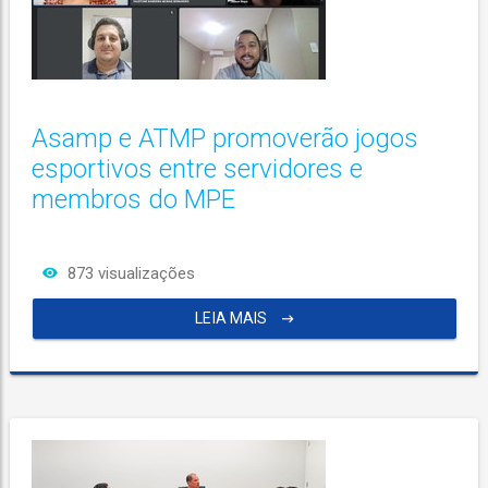
Asamp e ATMP promoverão jogos
esportivos entre servidores e
membros do MPE
873 visualizações
LEIA MAIS