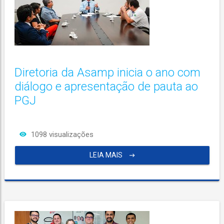
Diretoria da Asamp inicia o ano com
diálogo e apresentação de pauta ao
PGJ
1098 visualizações
LEIA MAIS