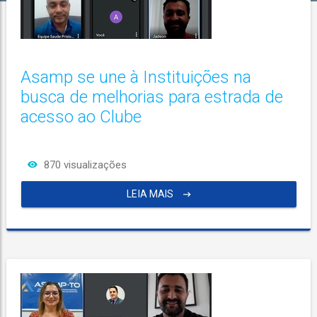
Asamp se une à Instituições na
busca de melhorias para estrada de
acesso ao Clube
870 visualizações
LEIA MAIS