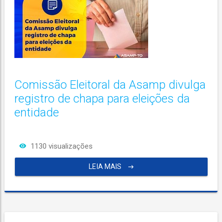
Comissão Eleitoral da Asamp divulga
registro de chapa para eleições da
entidade
1130 visualizações
LEIA MAIS