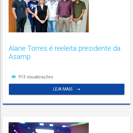
Alane Torres é reeleita presidente da
Asamp
913 visualizações
LEIA MAIS