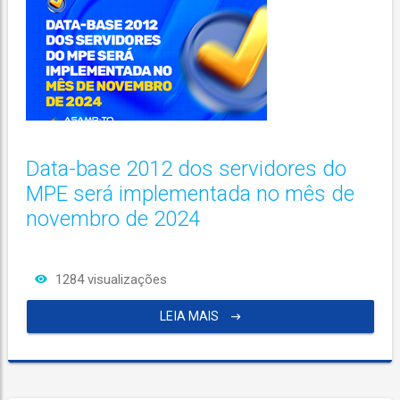
Data-base 2012 dos servidores do
MPE será implementada no mês de
novembro de 2024
1284 visualizações
LEIA MAIS