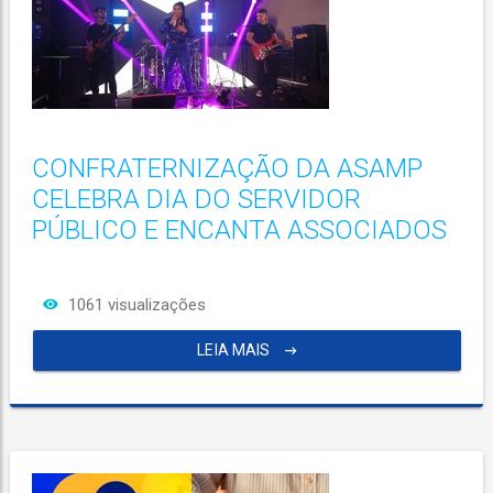
CONFRATERNIZAÇÃO DA ASAMP
CELEBRA DIA DO SERVIDOR
PÚBLICO E ENCANTA ASSOCIADOS
1061 visualizações
LEIA MAIS