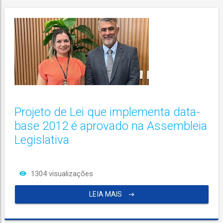
Projeto de Lei que implementa data-
base 2012 é aprovado na Assembleia
Legislativa
1304 visualizações
LEIA MAIS