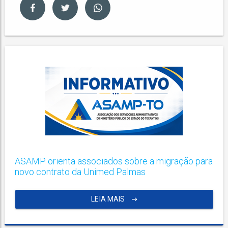
ASAMP orienta associados sobre a migração para
novo contrato da Unimed Palmas
LEIA MAIS