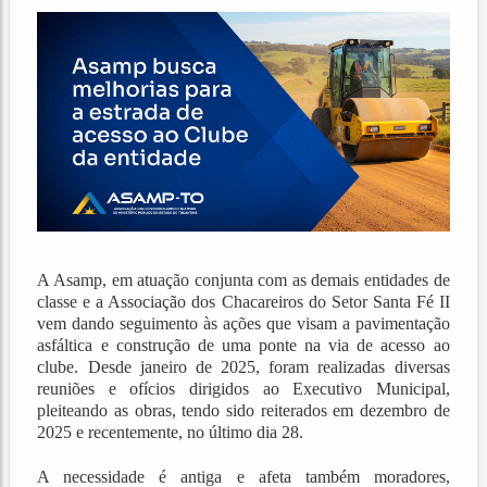
A Asamp, em atuação conjunta com as demais entidades de
classe e a Associação dos Chacareiros do Setor Santa Fé II
vem dando seguimento às ações que visam a pavimentação
asfáltica e construção de uma ponte na via de acesso ao
clube. Desde janeiro de 2025, foram realizadas diversas
reuniões e ofícios dirigidos ao Executivo Municipal,
pleiteando as obras, tendo sido reiterados em dezembro de
2025 e recentemente, no último dia 28.
A necessidade é antiga e afeta também moradores,