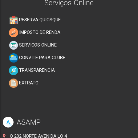
Serviços Online
RESERVA QUIOSQUE
IMPOSTO DE RENDA
SERVIÇOS ONLINE
CONVITE PARA CLUBE
TRANSPARÊNCIA
EXTRATO
ASAMP
A
Q 202 NORTE AVENIDA LO 4