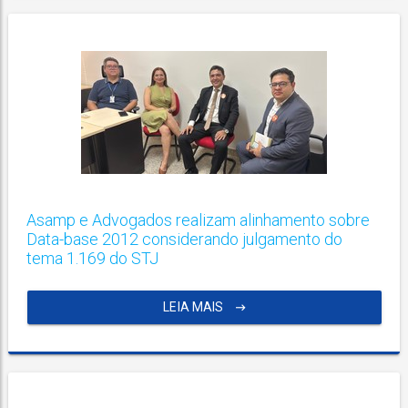
Asamp e Advogados realizam alinhamento sobre
Data-base 2012 considerando julgamento do
tema 1.169 do STJ
LEIA MAIS