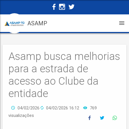
ASAMP
Asamp busca melhorias
para a estrada de
acesso ao Clube da
entidade
04/02/2026
04/02/2026 16:12
769
visualizações