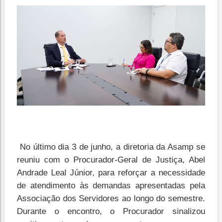
No último dia 3 de junho, a diretoria da Asamp se
reuniu com o Procurador-Geral de Justiça, Abel
Andrade Leal Júnior, para reforçar a necessidade
de atendimento às demandas apresentadas pela
Associação dos Servidores ao longo do semestre.
Durante o encontro, o Procurador sinalizou