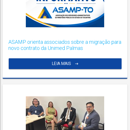
ASAMP orienta associados sobre a migração para
novo contrato da Unimed Palmas
LEIA MAIS