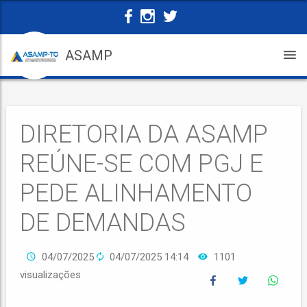
ASAMP
DIRETORIA DA ASAMP
REÚNE-SE COM PGJ E
PEDE ALINHAMENTO
DE DEMANDAS
04/07/2025
04/07/2025 14:14
1101
visualizações