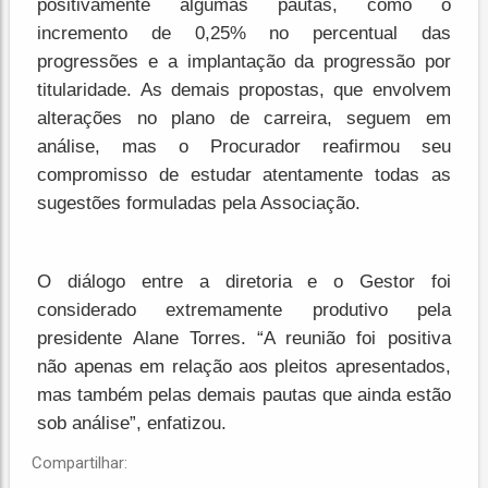
positivamente algumas pautas, como o
incremento de 0,25% no percentual das
progressões e a implantação da progressão por
titularidade. As demais propostas, que envolvem
alterações no plano de carreira, seguem em
análise, mas o Procurador reafirmou seu
compromisso de estudar atentamente todas as
sugestões formuladas pela Associação.
O diálogo entre a diretoria e o Gestor foi
considerado extremamente produtivo pela
presidente Alane Torres. “A reunião foi positiva
não apenas em relação aos pleitos apresentados,
mas também pelas demais pautas que ainda estão
sob análise”, enfatizou.
Compartilhar: