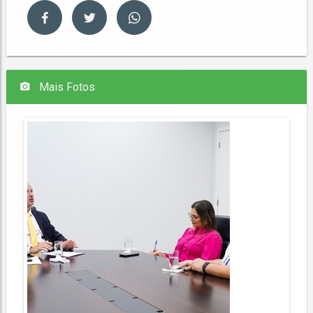
Mais Fotos