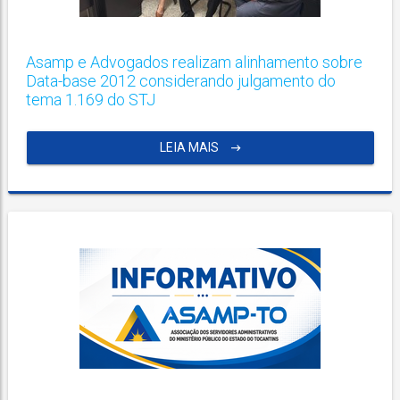
Asamp e Advogados realizam alinhamento sobre
Data-base 2012 considerando julgamento do
tema 1.169 do STJ
LEIA MAIS