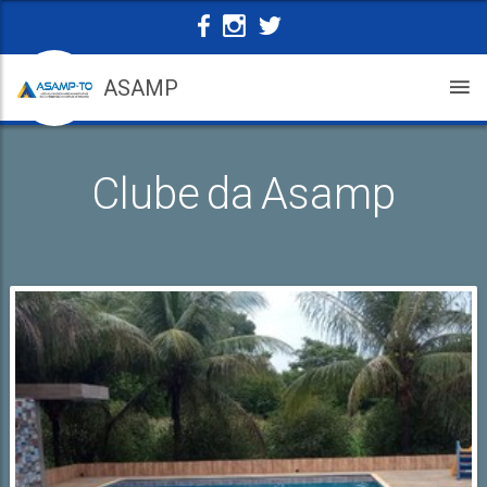
ASAMP
Clube da Asamp