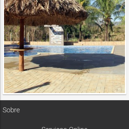
Sobre