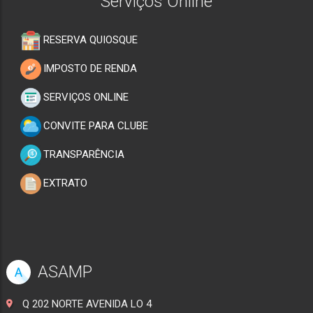
Serviços Online
RESERVA QUIOSQUE
IMPOSTO DE RENDA
SERVIÇOS ONLINE
CONVITE PARA CLUBE
TRANSPARÊNCIA
EXTRATO
ASAMP
A
Q 202 NORTE AVENIDA LO 4